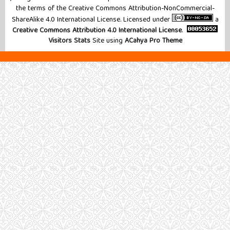
the terms of the Creative Commons Attribution-NonCommercial-
ShareAlike 4.0 International License. Licensed under
a
Creative Commons Attribution 4.0 International License
.
Visitors Stats
Site using
ACahya Pro Theme