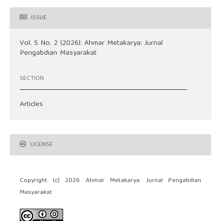
ISSUE
Vol. 5 No. 2 (2026): Ahmar Metakarya: Jurnal
Pengabdian Masyarakat
SECTION
Articles
LICENSE
Copyright (c) 2026 Ahmar Metakarya: Jurnal Pengabdian
Masyarakat