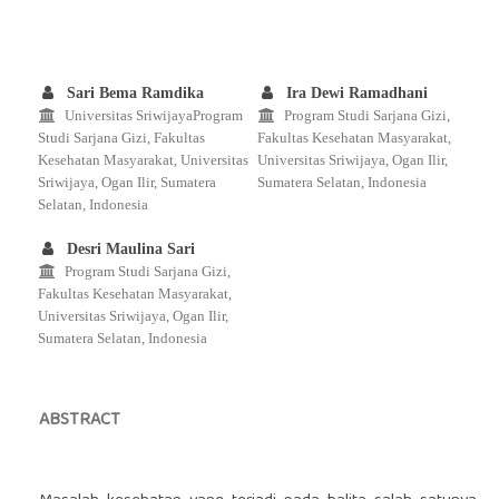
Sari Bema Ramdika
Ira Dewi Ramadhani
Universitas SriwijayaProgram
Program Studi Sarjana Gizi,
Studi Sarjana Gizi, Fakultas
Fakultas Kesehatan Masyarakat,
Kesehatan Masyarakat, Universitas
Universitas Sriwijaya, Ogan Ilir,
Sriwijaya, Ogan Ilir, Sumatera
Sumatera Selatan, Indonesia
Selatan, Indonesia
Desri Maulina Sari
Program Studi Sarjana Gizi,
Fakultas Kesehatan Masyarakat,
Universitas Sriwijaya, Ogan Ilir,
Sumatera Selatan, Indonesia
ABSTRACT