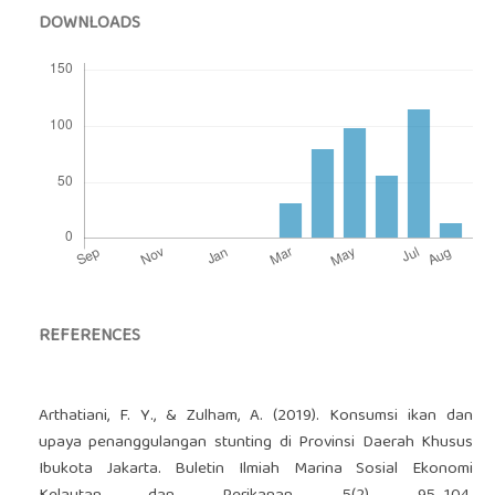
DOWNLOADS
REFERENCES
Arthatiani, F. Y., & Zulham, A. (2019). Konsumsi ikan dan
upaya penanggulangan stunting di Provinsi Daerah Khusus
Ibukota Jakarta. Buletin Ilmiah Marina Sosial Ekonomi