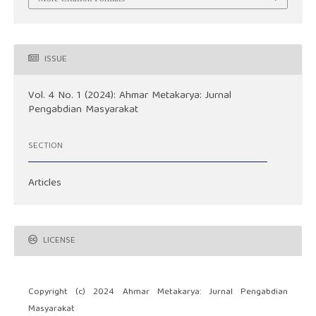
ISSUE
Vol. 4 No. 1 (2024): Ahmar Metakarya: Jurnal
Pengabdian Masyarakat
SECTION
Articles
LICENSE
Copyright (c) 2024 Ahmar Metakarya: Jurnal Pengabdian
Masyarakat