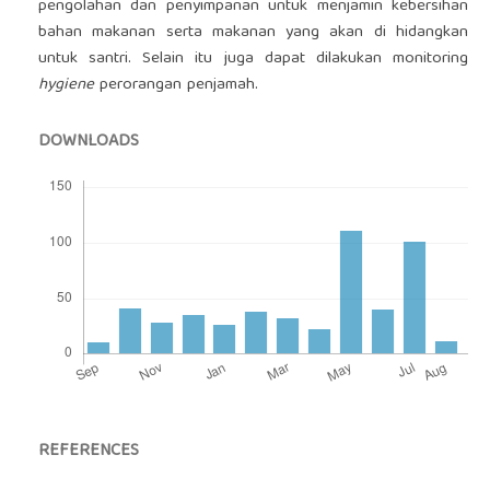
pengolahan dan penyimpanan untuk menjamin kebersihan
bahan makanan serta makanan yang akan di hidangkan
untuk santri. Selain itu juga dapat dilakukan monitoring
hygiene
perorangan penjamah.
DOWNLOADS
REFERENCES