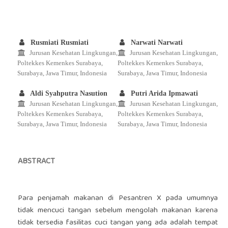
Rusmiati Rusmiati
Narwati Narwati
Jurusan Kesehatan Lingkungan,
Jurusan Kesehatan Lingkungan,
Poltekkes Kemenkes Surabaya,
Poltekkes Kemenkes Surabaya,
Surabaya, Jawa Timur, Indonesia
Surabaya, Jawa Timur, Indonesia
Aldi Syahputra Nasution
Putri Arida Ipmawati
Jurusan Kesehatan Lingkungan,
Jurusan Kesehatan Lingkungan,
Poltekkes Kemenkes Surabaya,
Poltekkes Kemenkes Surabaya,
Surabaya, Jawa Timur, Indonesia
Surabaya, Jawa Timur, Indonesia
ABSTRACT
Para penjamah makanan di Pesantren X pada umumnya
tidak mencuci tangan sebelum mengolah makanan karena
tidak tersedia fasilitas cuci tangan yang ada adalah tempat