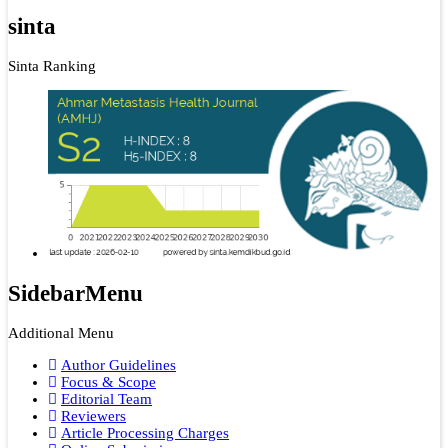
sinta
Sinta Ranking
SidebarMenu
Additional Menu
Author Guidelines
Focus & Scope
Editorial Team
Reviewers
Article Processing Charges