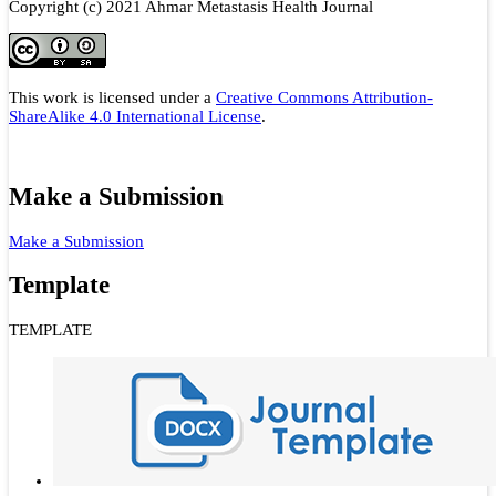
Copyright (c) 2021 Ahmar Metastasis Health Journal
This work is licensed under a
Creative Commons Attribution-
ShareAlike 4.0 International License
.
Make a Submission
Make a Submission
Template
TEMPLATE