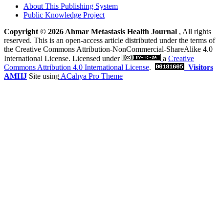
About This Publishing System
Public Knowledge Project
Copyright © 2026 Ahmar Metastasis Health Journal
, All rights
reserved. This is an open-access article distributed under the terms of
the Creative Commons Attribution-NonCommercial-ShareAlike 4.0
International License. Licensed under
a
Creative
Commons Attribution 4.0 International License
.
Visitors
AMHJ
Site using
ACahya Pro Theme