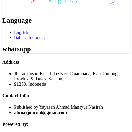
Language
English
Bahasa Indonesia
whatsapp
Address
Jl. Tamansari Kel. Tatae Kec. Duampaua, Kab. Pinrang,
Provinsi Sulawesi Selatan,
91253, Indonesia
Contact Info:
Published by Yayasan Ahmad Mansyur Nasirah
ahmarjournal@gmail.com
Powered By: