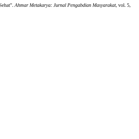
 Sehat”.
Ahmar Metakarya: Jurnal Pengabdian Masyarakat
, vol. 5,