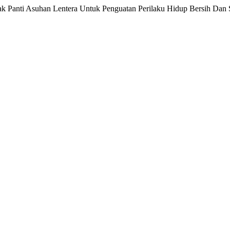
 Anak Panti Asuhan Lentera Untuk Penguatan Perilaku Hidup Bersih Dan